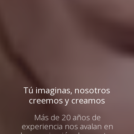
Tú imaginas, nosotros
creemos y creamos
Más de 20 años de
experiencia nos avalan en